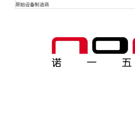
原始设备制造商