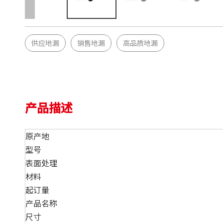
供应地漏
销售地漏
高品质地漏
产品描述
原产地
型号
表面处理
材料
起订量
产品名称
尺寸