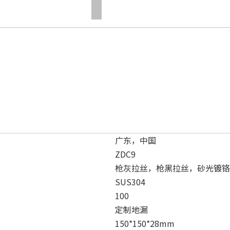
广东，中国
ZDC9
枪灰拉丝，枪黑拉丝，砂光镀铬
SUS304
100
定制地漏
150*150*28mm