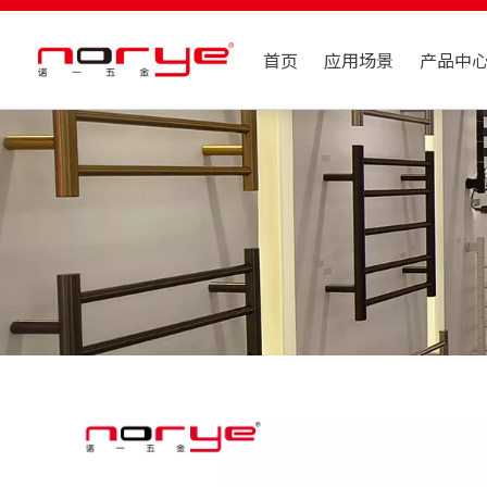
首页
应用场景
产品中