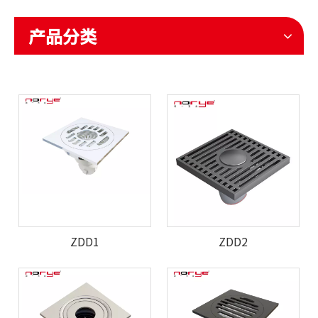
产品分类
ZDD1
ZDD2