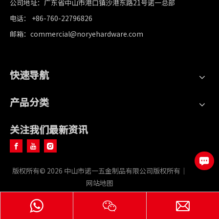
公司地址：广东省中山市港口镇沙港东路21号诺一总部
电话： +86-760-22796826
邮箱：commercial@noryehardware.com
快速导航
产品分类
关注我们最新资讯
版权所有©
2026
中山市诺一五金制品有限公司版权所有｜
网站地图