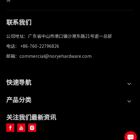
联系我们
公司地址：广东省中山市港口镇沙港东路21号诺一总部
电话： +86-760-22796826
邮箱：commercial@noryehardware.com
快速导航
产品分类
关注我们最新资讯