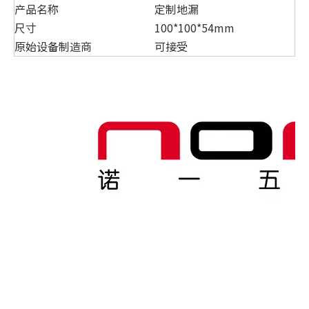
产品名称
定制地漏
尺寸
100*100*54mm
原始设备制造商
可接受