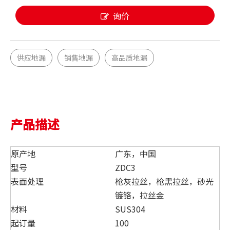
询价
供应地漏
销售地漏
高品质地漏
产品描述
原产地
广东，中国
型号
ZDC3
表面处理
枪灰拉丝，枪黑拉丝，砂光
镀铬，拉丝金
材料
SUS304
起订量
100