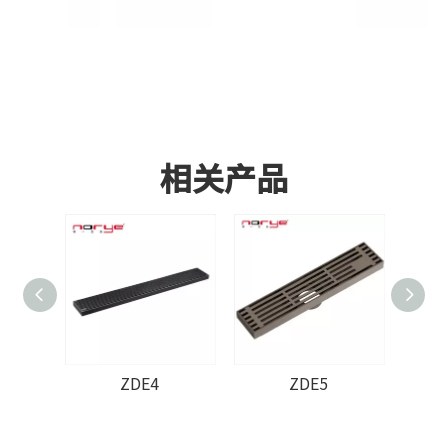
相关产品
ZDE4
ZDE5