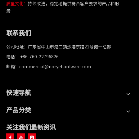
质量文化：
持续改进，稳定地提供符合客户要求的产品和服
务
联系我们
公司地址：广东省中山市港口镇沙港东路21号诺一总部
电话： +86-760-22796826
邮箱：commercial@noryehardware.com
快速导航
产品分类
关注我们最新资讯