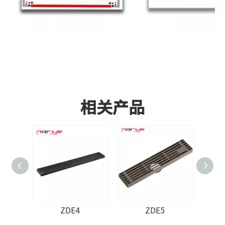
相关产品
ZDE4
ZDE5