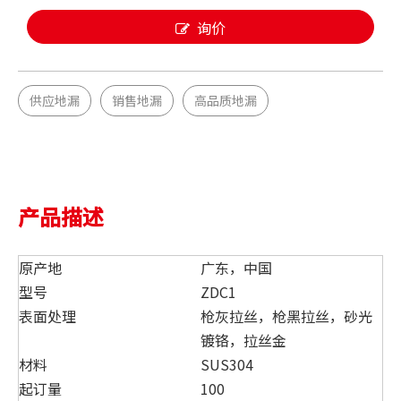
询价
供应地漏
销售地漏
高品质地漏
产品描述
原产地
广东，中国
型号
ZDC1
表面处理
枪灰拉丝，枪黑拉丝，砂光
镀铬，拉丝金
材料
SUS304
起订量
100