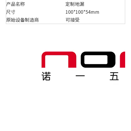
产品名称
定制地漏
尺寸
100*100*54mm
原始设备制造商
可接受