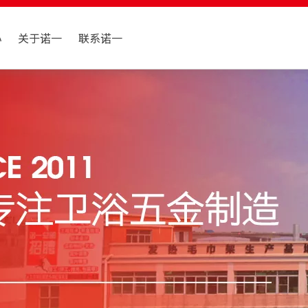
心
关于诺一
联系诺一