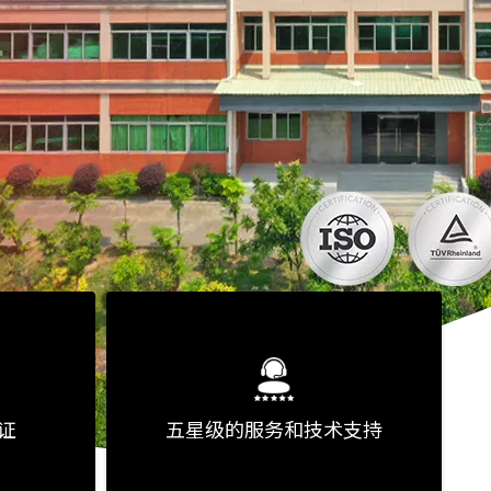
证
五星级的服务和技术支持