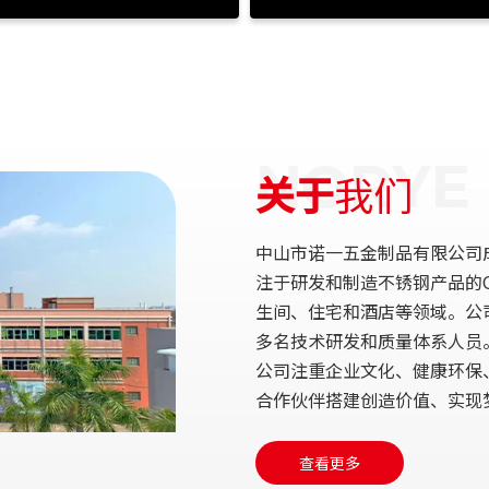
关于
我们
中山市诺一五金制品有限公司
注于研发和制造不锈钢产品的O
生间、住宅和酒店等领域。公司
多名技术研发和质量体系人员
公司注重企业文化、健康环保
合作伙伴搭建创造价值、实现
查看更多