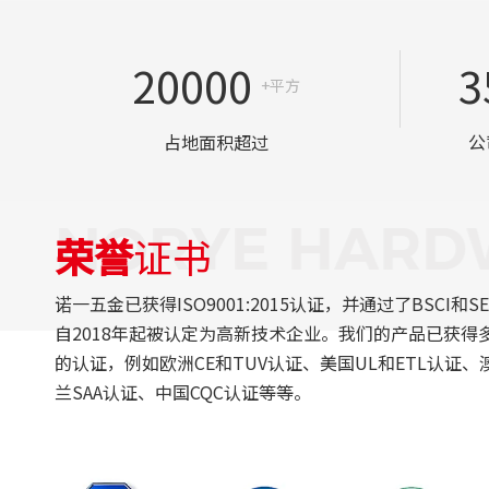
20000
3
+平方
占地面积超过
公
荣誉
证书
诺一五金已获得ISO9001:2015认证，并通过了BSCI和S
自2018年起被认定为高新技术企业。我们的产品已获得
的认证，例如欧洲CE和TUV认证、美国UL和ETL认证
兰SAA认证、中国CQC认证等等。