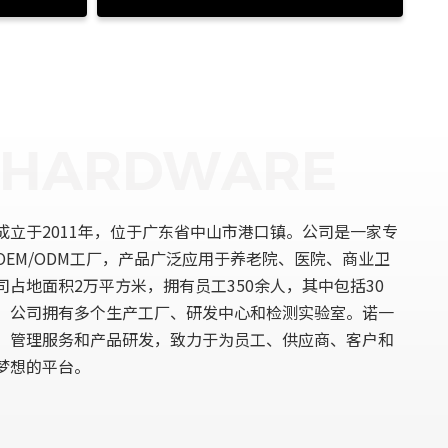
成立于2011年，位于广东省中山市港口镇。公司是一家专
EM/ODM工厂，产品广泛应用于养老院、医院、商业卫
占地面积2万平方米，拥有员工350余人，其中包括30
。公司拥有多个生产工厂、研发中心和检测实验室。诺一
、管理服务和产品研发，致力于为员工、供应商、客户和
梦想的平台。