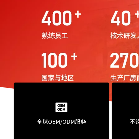
全球OEM/ODM服务
不