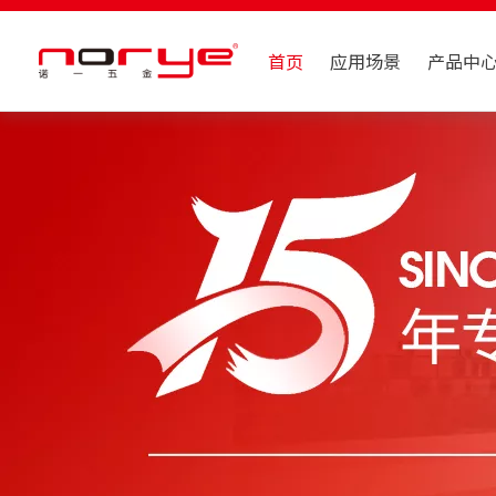
首页
应用场景
产品中