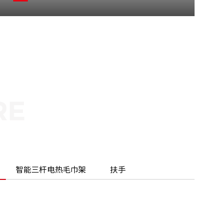
智能三杆电热毛巾架
扶手