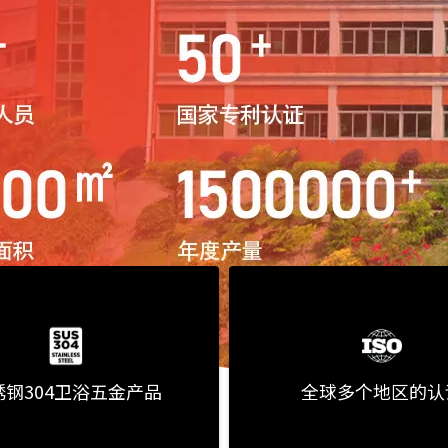
锈钢304卫浴五金产品
全球多个地区的认