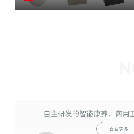
自主研发的智能康养、商用
查看更多