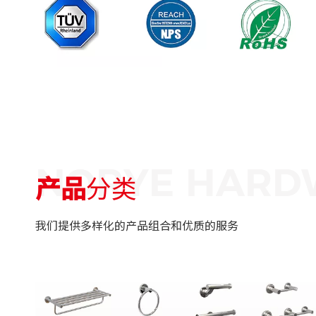
产品
分类
我们提供多样化的产品组合和优质的服务