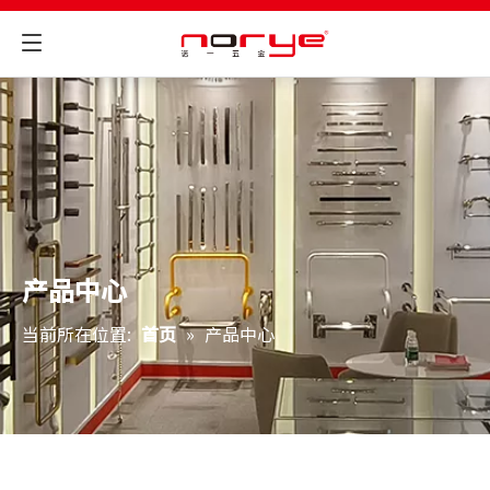
产品中心
当前所在位置:
首页
»
产品中心