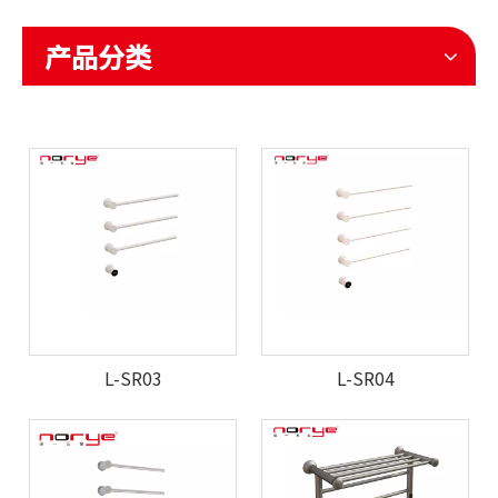
产品分类
L-SR03
L-SR04