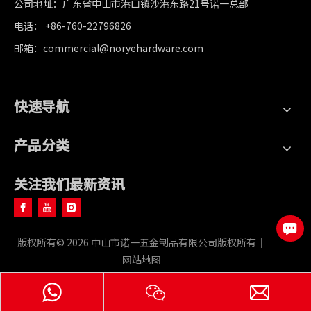
公司地址：广东省中山市港口镇沙港东路21号诺一总部
电话： +86-760-22796826
邮箱：commercial@noryehardware.com
快速导航
产品分类
关注我们最新资讯
版权所有©
2026
中山市诺一五金制品有限公司版权所有｜
网站地图