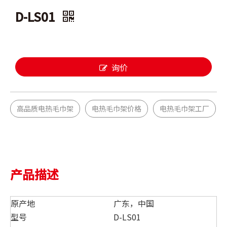
D-LS01
询价
高品质电热毛巾架
电热毛巾架价格
电热毛巾架工厂
产品描述
原产地
广东，中国
型号
D-LS01