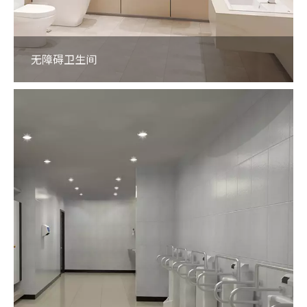
无障碍卫生间