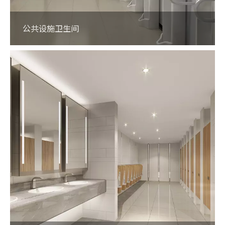
公共设施卫生间