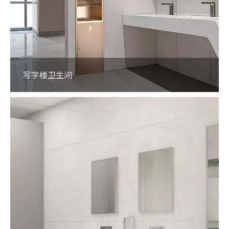
写字楼卫生间