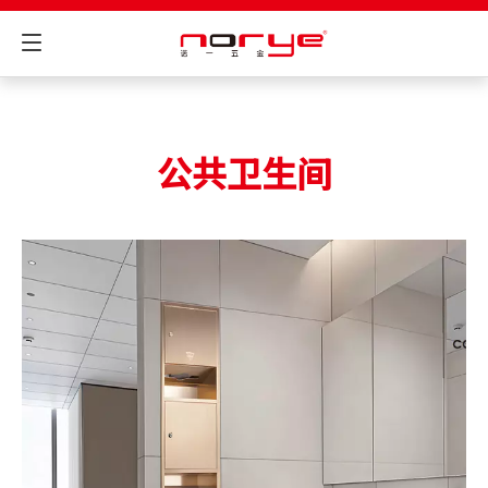
公共卫生间