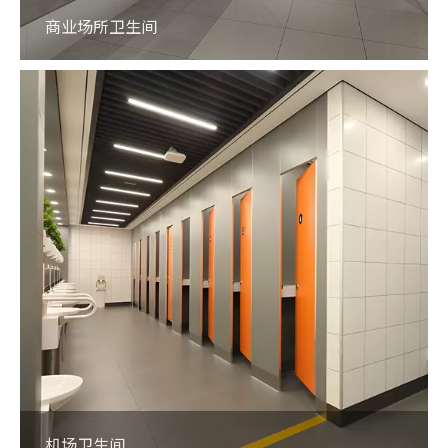
商业场所卫生间
机场卫生间