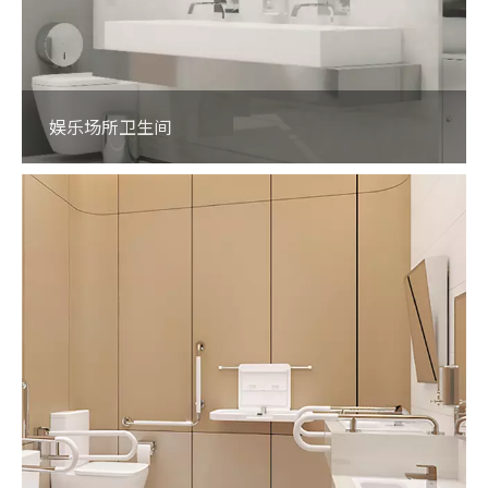
娱乐场所卫生间