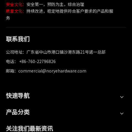
安全文化：
安全第一，预防为主，综合治理
质量文化：
持续改进，稳定地提供符合客户要求的产品和服
务
联系我们
公司地址：广东省中山市港口镇沙港东路21号诺一总部
电话： +86-760-22796826
邮箱：commercial@noryehardware.com
快速导航
产品分类
关注我们最新资讯