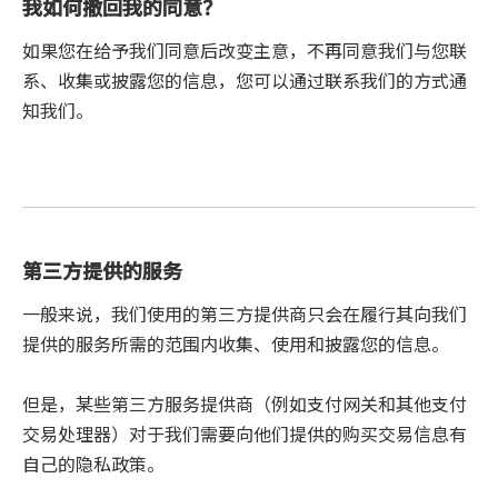
我如何撤回我的同意？
如果您在给予我们同意后改变主意，不再同意我们与您联
系、收集或披露您的信息，您可以通过联系我们的方式通
知我们。
第三方提供的服务
一般来说，我们使用的第三方提供商只会在履行其向我们
提供的服务所需的范围内收集、使用和披露您的信息。
但是，某些第三方服务提供商（例如支付网关和其他支付
交易处理器）对于我们需要向他们提供的购买交易信息有
自己的隐私政策。