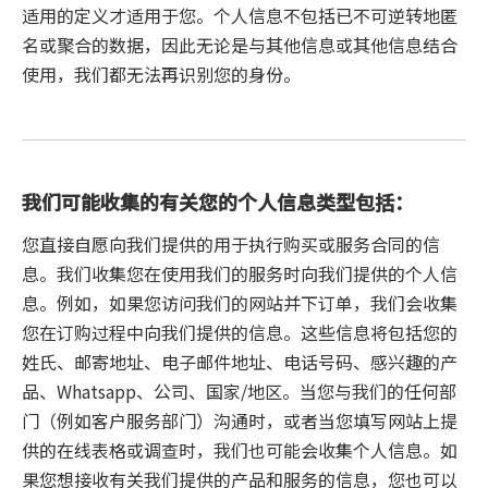
适用的定义才适用于您。个人信息不包括已不可逆转地匿
名或聚合的数据，因此无论是与其他信息或其他信息结合
使用，我们都无法再识别您的身份。
我们可能收集的有关您的个人信息类型包括：
您直接自愿向我们提供的用于执行购买或服务合同的信
息。我们收集您在使用我们的服务时向我们提供的个人信
息。例如，如果您访问我们的网站并下订单，我们会收集
您在订购过程中向我们提供的信息。这些信息将包括您的
姓氏、邮寄地址、电子邮件地址、电话号码、感兴趣的产
品、Whatsapp、公司、国家/地区。当您与我们的任何部
门（例如客户服务部门）沟通时，或者当您填写网站上提
供的在线表格或调查时，我们也可能会收集个人信息。如
果您想接收有关我们提供的产品和服务的信息，您也可以