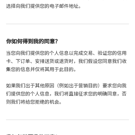
选择向我们提供您的电子邮件地址。
你如何得到我的同意？
当您向我们提供您的个人信息以完成交易、验证您的信用
卡、下订单、安排送货或退货时，我们假设您同意我们收
集您的信息并仅将其用于此目的。
如果我们出于其他原因（例如出于营销目的）要求您向我
们提供您的个人信息，我们将直接征求您的明确同意，否
则我们将给您拒绝的机会。