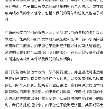
任何书面、电子和口头交流期间收集的所有个人信息，或在线
或离线收集的个人信息，包括：我们的网站和任何其他电子邮
件。
在访问或使用我们的服务之前，请阅读我们的条款和条件以及
本政策。如果您不能同意本政策或条款和条件，请不要访问或
使用我们的服务。如果您位于欧洲经济区以外的司法管辖区，
通过购买我们的产品或使用我们的服务，即表示您接受本政策
中所述的条款和条件以及我们的隐私惯例。
我们可能随时修改本政策，恕不另行通知，并且更改可能适用
于我们已持有的有关您的任何个人信息，以及政策修改后收集
的任何新个人信息。如果我们做出更改，我们将通过修改本政
策顶部的日期来通知您。如果我们对收集、使用或披露您的个
人信息的方式做出任何重大变更，从而影响您在本政策下的权
利，我们将提前通知您。如果您位于欧洲经济区、英国或瑞士