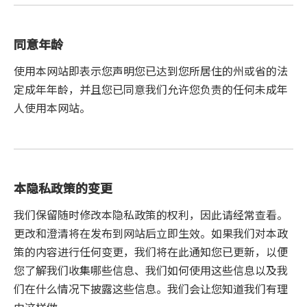
同意年龄
使用本网站即表示您声明您已达到您所居住的州或省的法
定成年年龄，并且您已同意我们允许您负责的任何未成年
人使用本网站。
本隐私政策的变更
我们保留随时修改本隐私政策的权利，因此请经常查看。
更改和澄清将在发布到网站后立即生效。如果我们对本政
策的内容进行任何变更，我们将在此通知您已更新，以便
您了解我们收集哪些信息、我们如何使用这些信息以及我
们在什么情况下披露这些信息。我们会让您知道我们有理