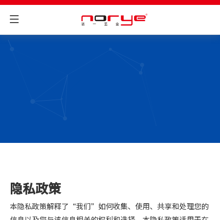
隐私政策
本隐私政策解释了“我们”如何收集、使用、共享和处理您的
信息以及您与该信息相关的权利和选择。本隐私政策适用于在