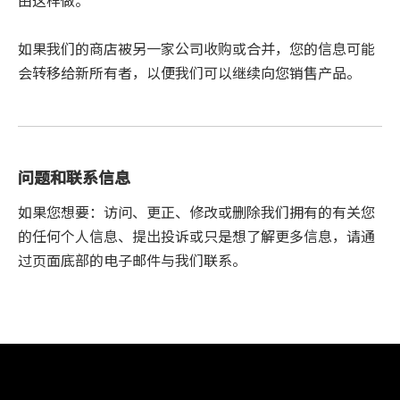
由这样做。
如果我们的商店被另一家公司收购或合并，您的信息可能
会转移给新所有者，以便我们可以继续向您销售产品。
问题和联系信息
如果您想要：访问、更正、修改或删除我们拥有的有关您
的任何个人信息、提出投诉或只是想了解更多信息，请通
过页面底部的电子邮件与我们联系。