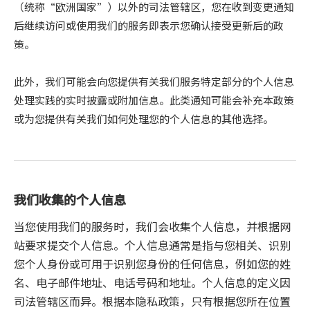
（统称“欧洲国家”）以外的司法管辖区，您在收到变更通知
后继续访问或使用我们的服务即表示您确认接受更新后的政
策。
此外，我们可能会向您提供有关我们服务特定部分的个人信息
处理实践的实时披露或附加信息。此类通知可能会补充本政策
或为您提供有关我们如何处理您的个人信息的其他选择。
我们收集的个人信息
当您使用我们的服务时，我们会收集个人信息，并根据网
站要求提交个人信息。个人信息通常是指与您相关、识别
您个人身份或可用于识别您身份的任何信息，例如您的姓
名、电子邮件地址、电话号码和地址。个人信息的定义因
司法管辖区而异。根据本隐私政策，只有根据您所在位置