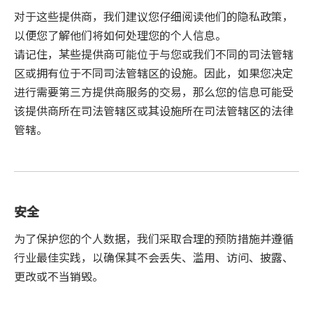
对于这些提供商，我们建议您仔细阅读他们的隐私政策，
以便您了解他们将如何处理您的个人信息。
请记住，某些提供商可能位于与您或我们不同的司法管辖
区或拥有位于不同司法管辖区的设施。因此，如果您决定
进行需要第三方提供商服务的交易，那么您的信息可能受
该提供商所在司法管辖区或其设施所在司法管辖区的法律
管辖。
安全
为了保护您的个人数据，我们采取合理的预防措施并遵循
行业最佳实践，以确保其不会丢失、滥用、访问、披露、
更改或不当销毁。