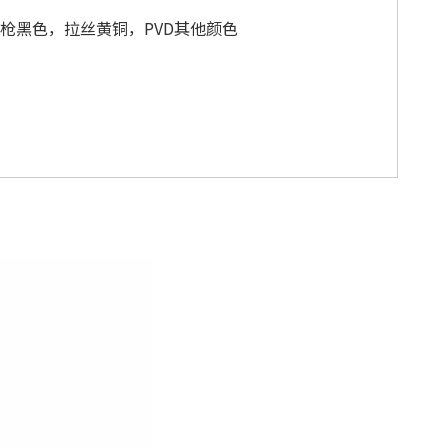
枪黑色，拉丝黄铜，PVD其他颜色