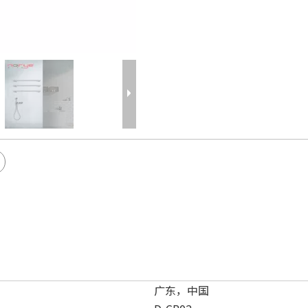
广东，中国