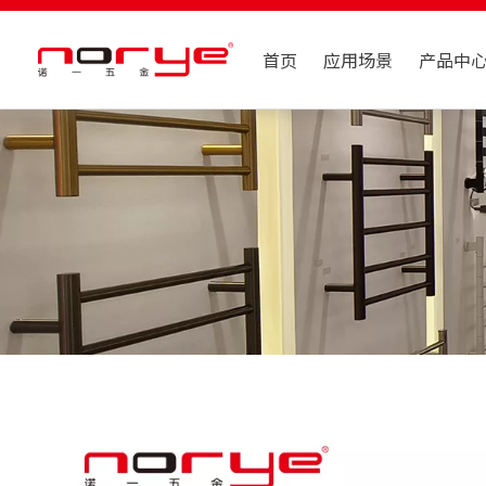
首页
应用场景
产品中