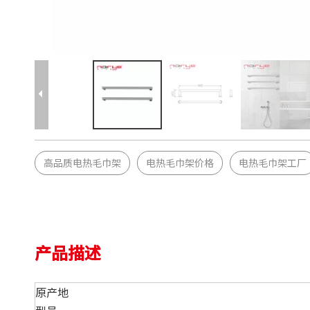
高品质电热毛巾架
电热毛巾架价格
电热毛巾架工厂
产品描述
原产地