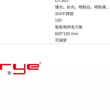
D-CR02
镜光，砂光，喷粉白，喷粉黑，
304不锈钢
100
智能电热毛巾架
600*100 mm
可接受