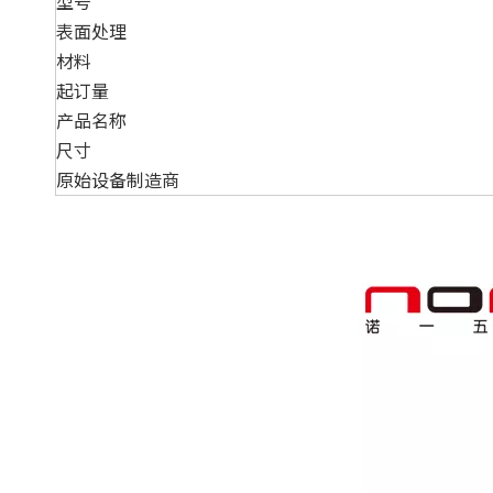
型号
表面处理
材料
起订量
产品名称
尺寸
原始设备制造商