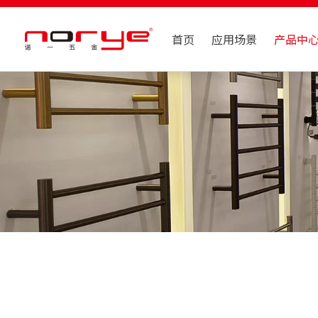
首页
应用场景
产品中