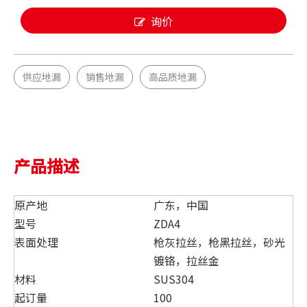
询价
供应地漏
销售地漏
高品质地漏
产品描述
原产地
广东，中国
型号
ZDA4
表面处理
枪灰拉丝，枪黑拉丝，砂光
镀铬，拉丝金
材料
SUS304
起订量
100