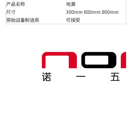
产品名称
地漏
尺寸
300mm 600mm 800mm
原始设备制造商
可接受