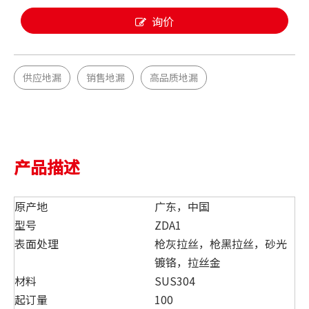
询价
供应地漏
销售地漏
高品质地漏
产品描述
原产地
广东，中国
型号
ZDA1
表面处理
枪灰拉丝，枪黑拉丝，砂光
镀铬，拉丝金
材料
SUS304
起订量
100