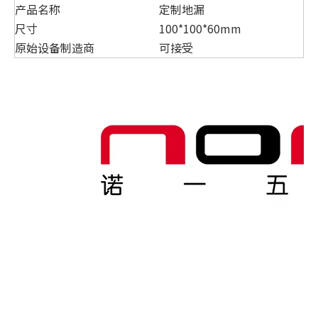
产品名称
定制地漏
尺寸
100*100*60mm
原始设备制造商
可接受