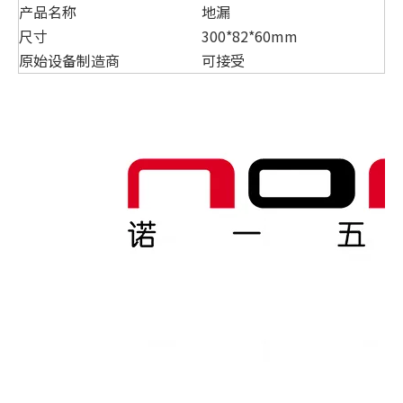
产品名称
地漏
尺寸
300*82*60mm
原始设备制造商
可接受