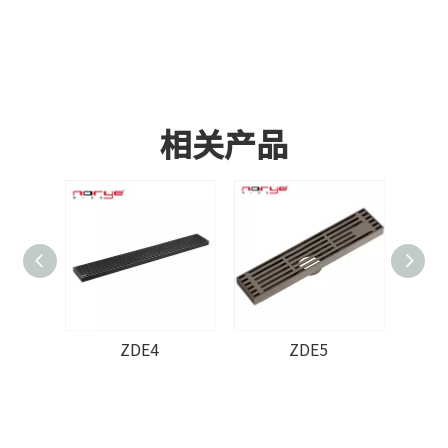
相关产品
ZDE4
ZDE5