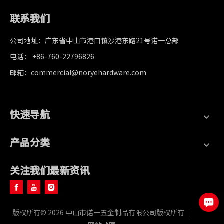
联系我们
公司地址：广东省中山市港口镇沙港东路21号诺一总部
电话： +86-760-22796826
邮箱：commercial@noryehardware.com
快速导航
产品分类
关注我们最新资讯
版权所有©
2026
中山市诺一五金制品有限公司版权所有｜