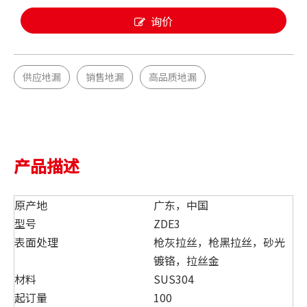
询价
供应地漏
销售地漏
高品质地漏
产品描述
原产地
广东，中国
型号
ZDE3
表面处理
枪灰拉丝，枪黑拉丝，砂光
镀铬，拉丝金
材料
SUS304
起订量
100