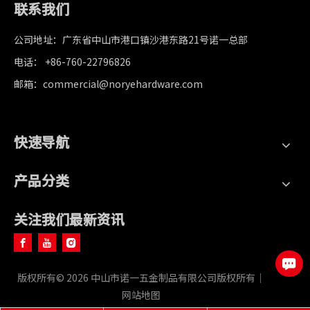
联系我们
公司地址：广东省中山市港口镇沙港东路21号诺一总部
电话： +86-760-22796826
邮箱：commercial@noryehardware.com
快速导航
产品分类
关注我们最新资讯
版权所有©
2026
中山市诺一五金制品有限公司版权所有｜
网站地图