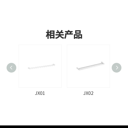
相关产品
JX01
JX02