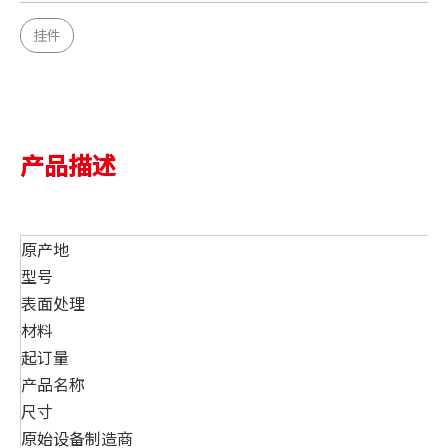
挂件
产品描述
原产地
型号
表面处理
材料
起订量
产品名称
尺寸
原始设备制造商