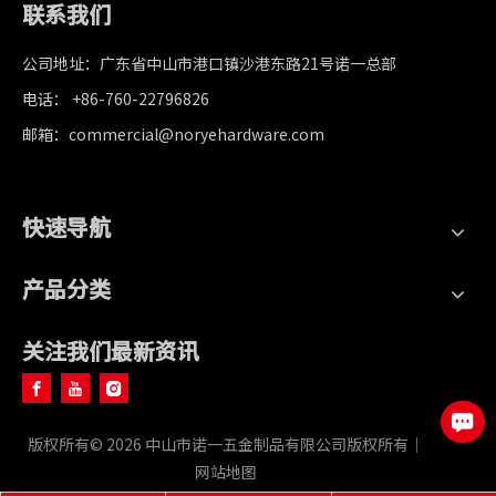
联系我们
公司地址：广东省中山市港口镇沙港东路21号诺一总部
电话： +86-760-22796826
邮箱：commercial@noryehardware.com
快速导航
产品分类
关注我们最新资讯
版权所有©
2026
中山市诺一五金制品有限公司版权所有｜
网站地图