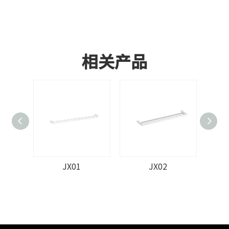
相关产品
JX01
JX02