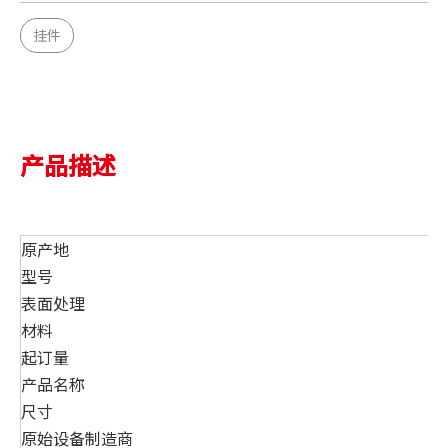
挂件
产品描述
原产地
型号
表面处理
材料
起订量
产品名称
尺寸
原始设备制造商