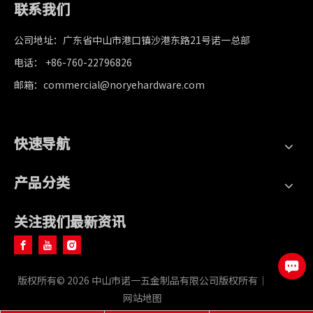
联系我们
公司地址：广东省中山市港口镇沙港东路21号诺一总部
电话： +86-760-22796826
邮箱：commercial@noryehardware.com
快速导航
产品分类
关注我们最新资讯
版权所有©
2026
中山市诺一五金制品有限公司版权所有｜
网站地图