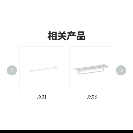
相关产品
JX01
JX03