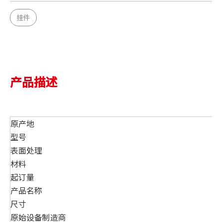
挂件
产品描述
原产地
型号
表面处理
材料
起订量
产品名称
尺寸
原始设备制造商