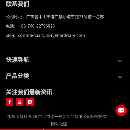
联系我们
公司地址：广东省中山市港口镇沙港东路21号诺一总部
电话： +86-760-22796826
邮箱：commercial@noryehardware.com
快速导航
产品分类
关注我们最新资讯
版权所有©
2026
中山市诺一五金制品有限公司版权所有｜
网站地图