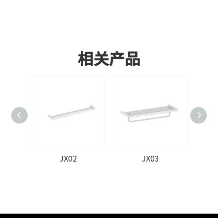
相关产品
JX02
JX03