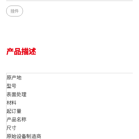
挂件
产品描述
原产地
型号
表面处理
材料
起订量
产品名称
尺寸
原始设备制造商