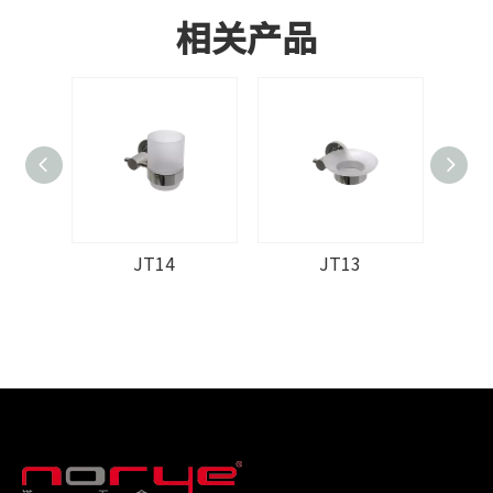
相关产品
JT14
JT13