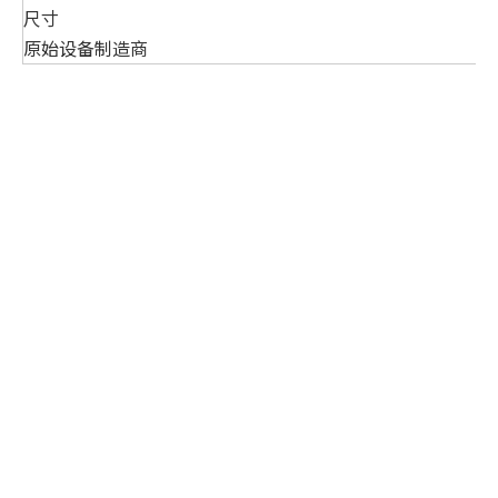
尺寸
原始设备制造商