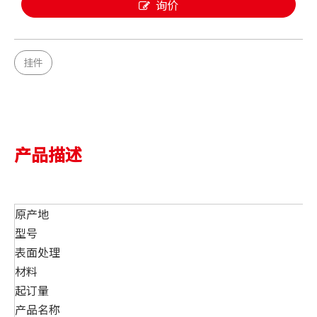
询价
挂件
产品描述
原产地
型号
表面处理
材料
起订量
产品名称