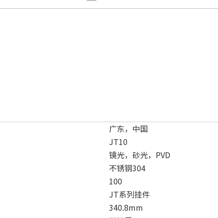
广东，中国
JT10
镜光，砂光，PVD
不锈钢304
100
JT系列挂件
340.8mm