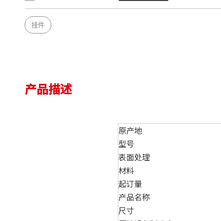
挂件
产品描述
原产地
型号
表面处理
材料
起订量
产品名称
尺寸