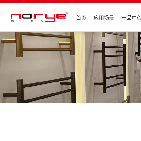
首页
应用场景
产品中