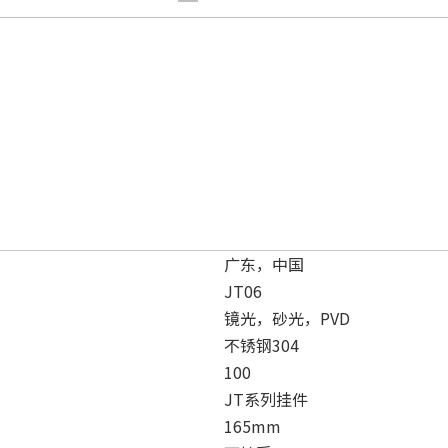
广东，中国
JT06
镜光，砂光，PVD
不锈钢304
100
JT系列挂件
165mm