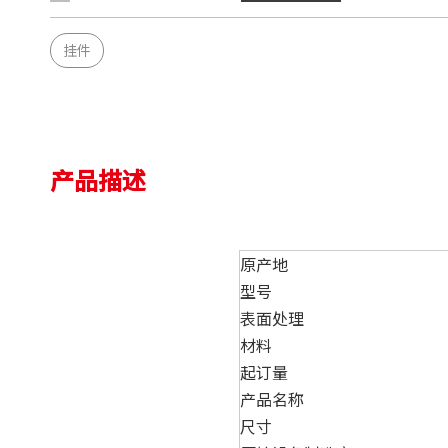
挂件
产品描述
原产地
型号
表面处理
材料
起订量
产品名称
尺寸