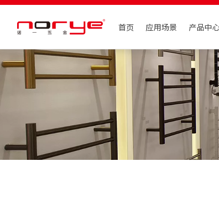
首页
应用场景
产品中