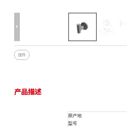
挂件
产品描述
原产地
型号