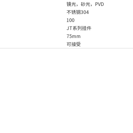
镜光，砂光，PVD
不锈钢304
100
JT系列挂件
75mm
可接受