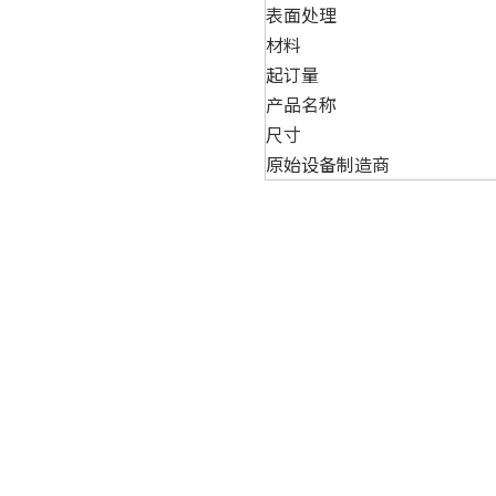
表面处理
材料
起订量
产品名称
尺寸
原始设备制造商