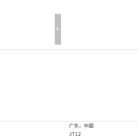
广东，中国
JT12