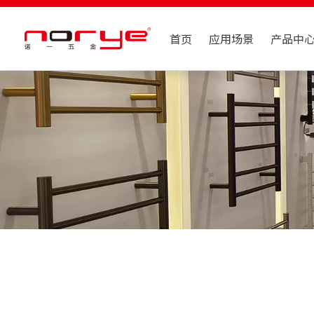
首页
应用场景
产品中