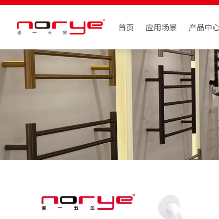
首页
应用场景
产品中