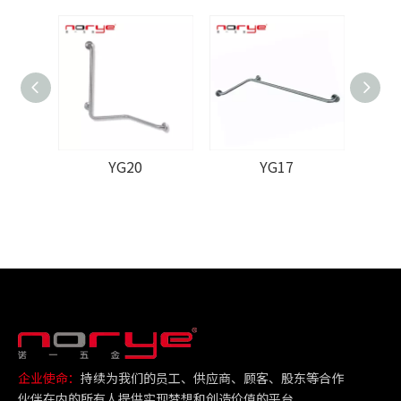
YG20
YG17
企业使命：
持续为我们的员工、供应商、顾客、股东等合作
伙伴在内的所有人提供实现梦想和创造价值的平台