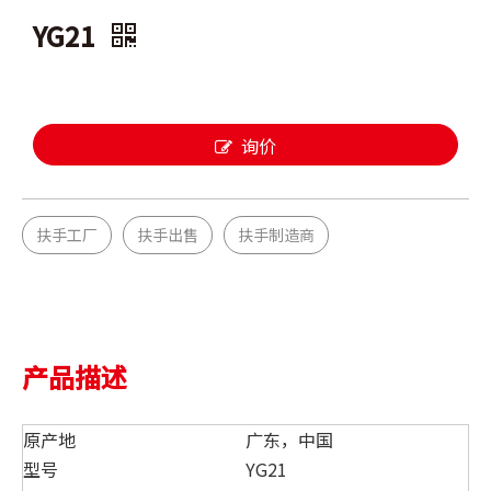
YG21
询价
扶手工厂
扶手出售
扶手制造商
产品描述
原产地
广东，中国
型号
YG21