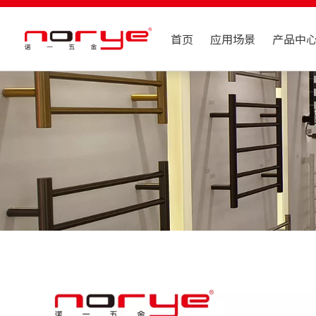
首页
应用场景
产品中