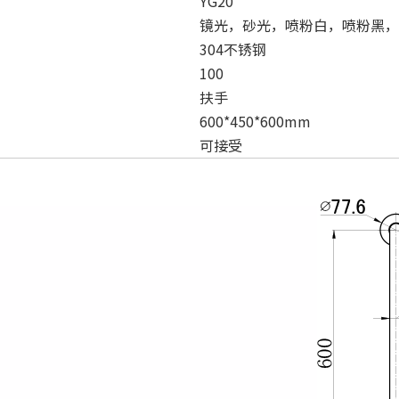
YG20
镜光，砂光，喷粉白，喷粉黑，
304不锈钢
100
扶手
600*450*600mm
可接受