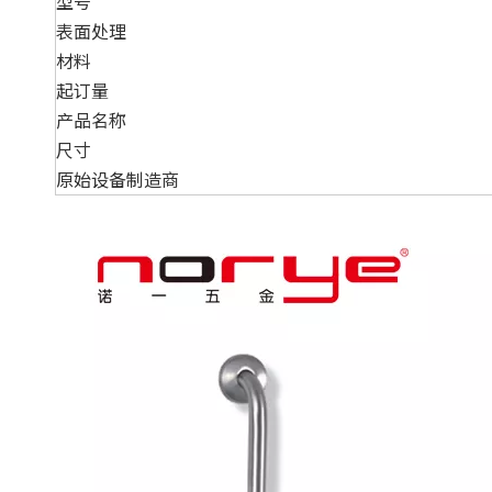
型号
表面处理
材料
起订量
产品名称
尺寸
原始设备制造商