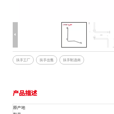
扶手工厂
扶手出售
扶手制造商
产品描述
原产地