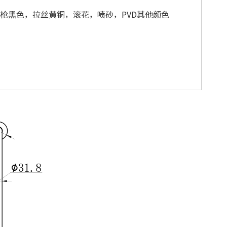
枪黑色，拉丝黄铜，滚花，喷砂，PVD其他颜色