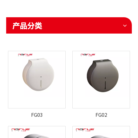
产品分类
FG03
FG02