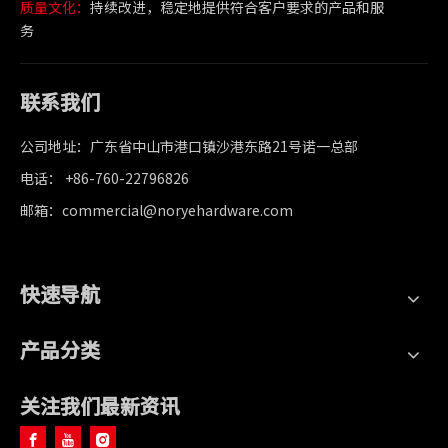
质量文化：
持续改进，稳定地提供符合客户要求的产品和服
务
联系我们
公司地址：广东省中山市港口镇沙港东路21号诺一总部
电话： +86-760-22796826
邮箱：commercial@noryehardware.com
快速导航
产品分类
关注我们最新资讯