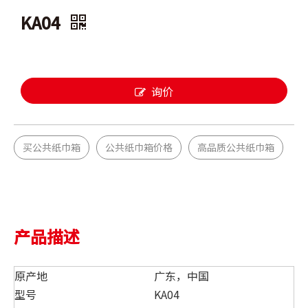
KA04
询价
买公共纸巾箱
公共纸巾箱价格
高品质公共纸巾箱
产品描述
原产地
广东，中国
型号
KA04