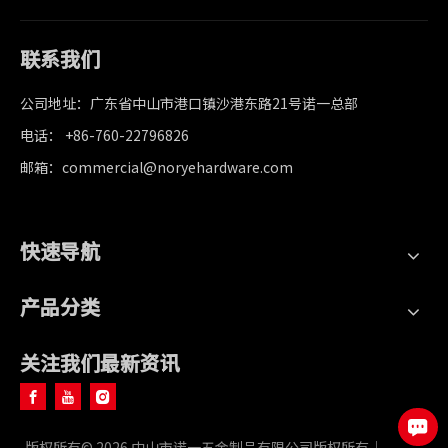
联系我们
公司地址：广东省中山市港口镇沙港东路21号诺一总部
电话： +86-760-22796826
邮箱：commercial@noryehardware.com
快速导航
产品分类
关注我们最新资讯
版权所有©
2026
中山市诺一五金制品有限公司版权所有｜