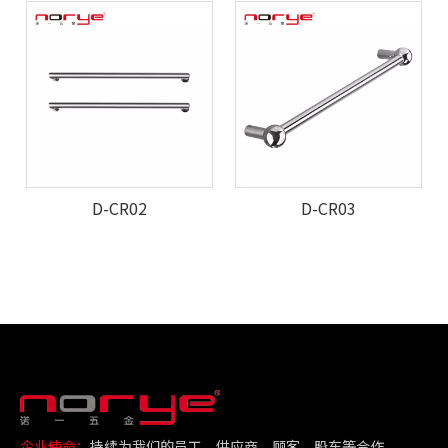
D-CR02
D-CR03
企业使命：
持续为我们的员工、供应商、顾客、股东等合作