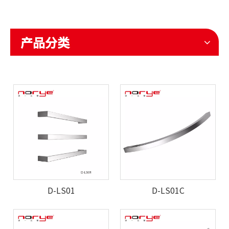
产品分类
D-LS01
D-LS01C