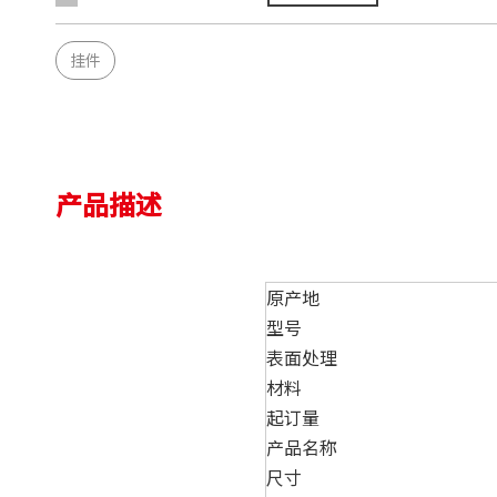
挂件
产品描述
原产地
型号
表面处理
材料
起订量
产品名称
尺寸