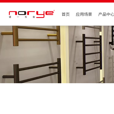
首页
应用场景
产品中