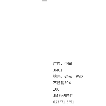
广东，中国
JM01
镜光，砂光，PVD
不锈钢304
100
JM系列挂件
623*71.5*51