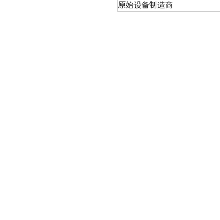
原始设备制造商