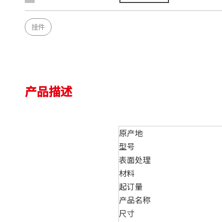
挂件
产品描述
原产地
型号
表面处理
材料
起订量
产品名称
尺寸