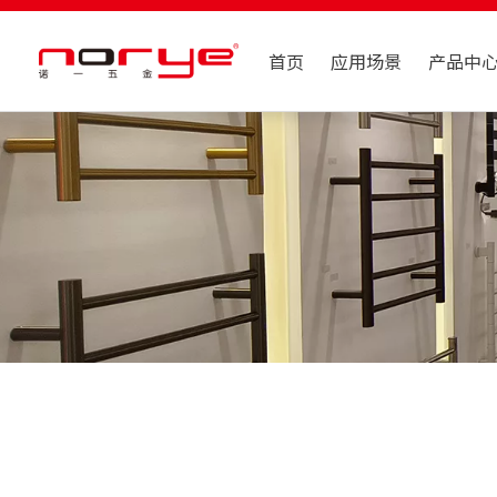
首页
应用场景
产品中