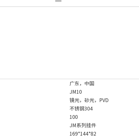
广东，中国
JM10
镜光，砂光，PVD
不锈钢304
100
JM系列挂件
169*144*82