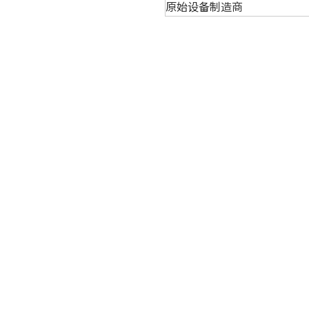
原始设备制造商