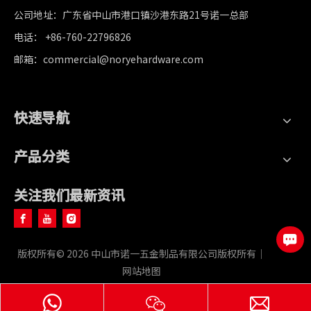
公司地址：广东省中山市港口镇沙港东路21号诺一总部
电话： +86-760-22796826
邮箱：commercial@noryehardware.com
快速导航
产品分类
关注我们最新资讯
版权所有©
2026
中山市诺一五金制品有限公司版权所有｜
网站地图