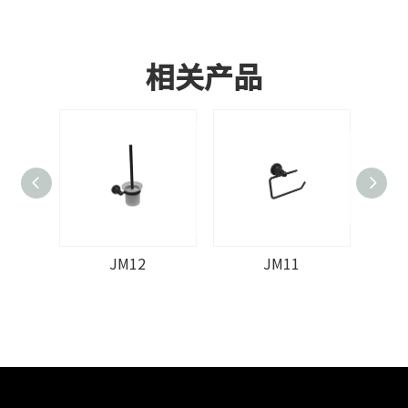
相关产品
JM12
JM11