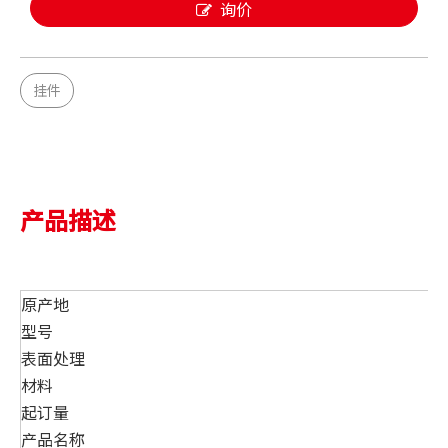
询价
挂件
产品描述
原产地
型号
表面处理
材料
起订量
产品名称