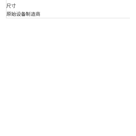
尺寸
原始设备制造商