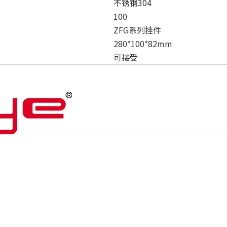
不锈钢304
100
ZFG系列挂件
280*100*82mm
可接受