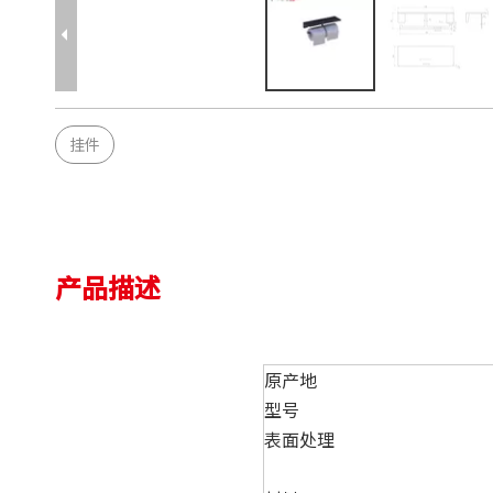
挂件
产品描述
原产地
型号
表面处理