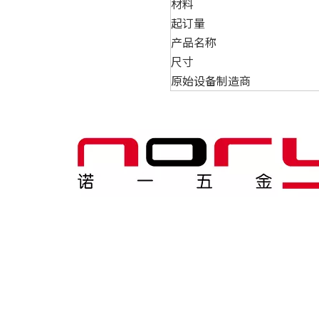
材料
起订量
产品名称
尺寸
原始设备制造商