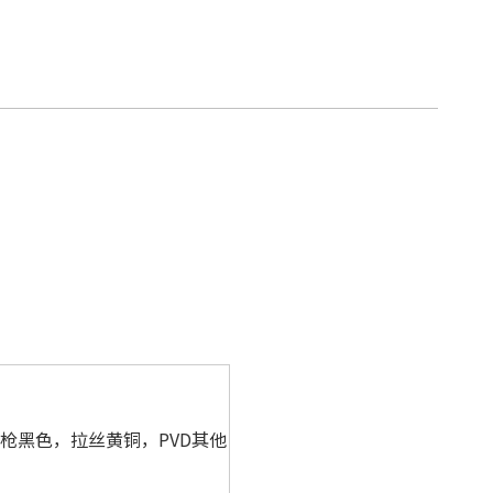
枪黑色，拉丝黄铜，PVD其他