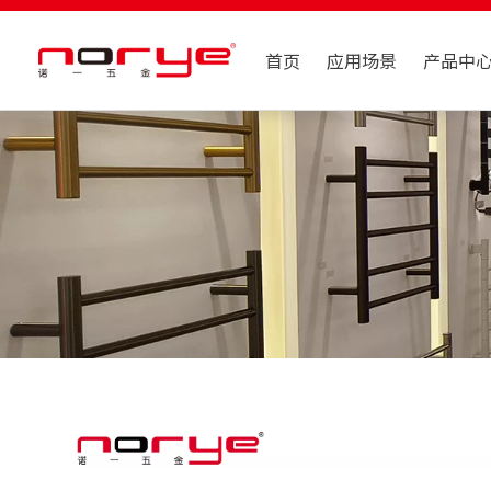
首页
应用场景
产品中