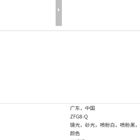
广东，中国
ZFG8-Q
镜光，砂光，喷粉白，喷粉黑，
颜色