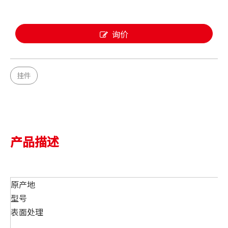
询价
挂件
产品描述
原产地
型号
表面处理