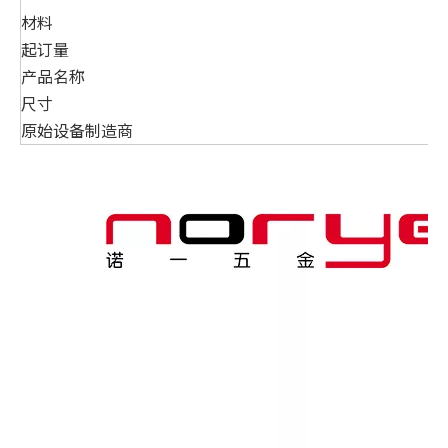
材料
起订量
产品名称
尺寸
原始设备制造商