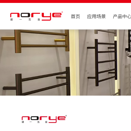
首页
应用场景
产品中