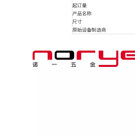
起订量
产品名称
尺寸
原始设备制造商