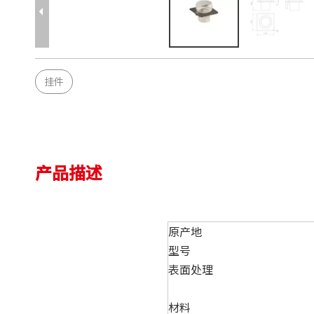
挂件
产品描述
原产地
型号
表面处理
材料