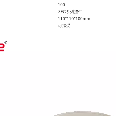
100
ZFG系列挂件
110*110*100mm
可接受