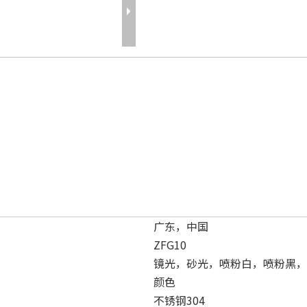
广东，中国
ZFG10
镜光，砂光，喷粉白，喷粉黑，
颜色
不锈钢304