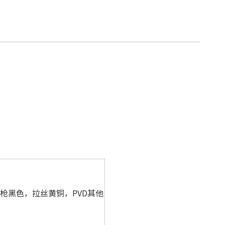
枪黑色，拉丝黄铜，PVD其他