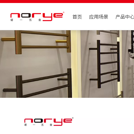
首页
应用场景
产品中