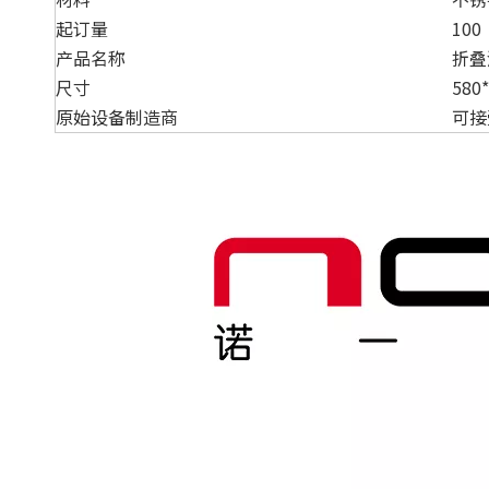
起订量
100
产品名称
折叠
尺寸
580
原始设备制造商
可接