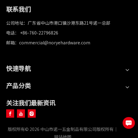
联系我们
公司地址：广东省中山市港口镇沙港东路21号诺一总部
电话： +86-760-22796826
邮箱：commercial@noryehardware.com
快速导航
产品分类
关注我们最新资讯
版权所有©
2026
中山市诺一五金制品有限公司版权所有｜
网站地图