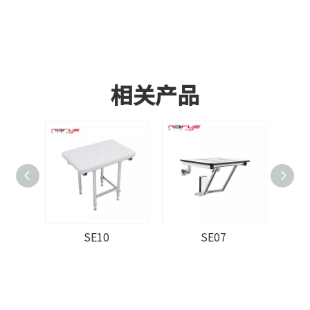
相关产品
SE10
SE07