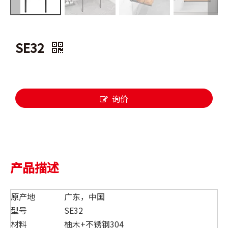
SE32
询价
产品描述
原产地
广东，中国
型号
SE32
材料
柚木+不锈钢304