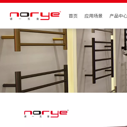
首页
应用场景
产品中