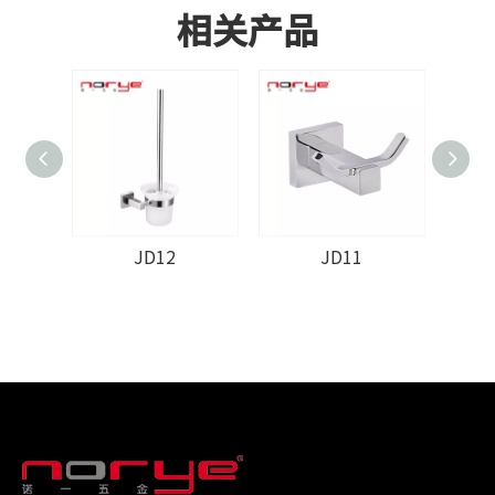
相关产品
JD12
JD11