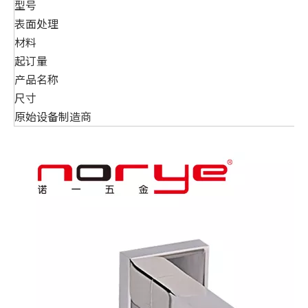
型号
表面处理
材料
起订量
产品名称
尺寸
原始设备制造商