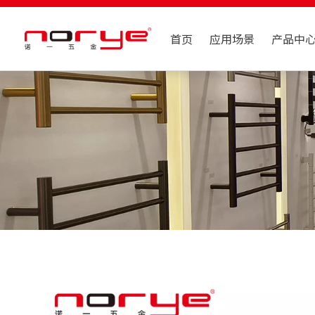
首页
应用场景
产品中