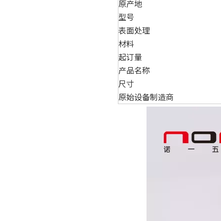
原产地
型号
表面处理
材料
起订量
产品名称
尺寸
原始设备制造商