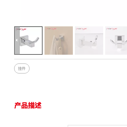
挂件
产品描述