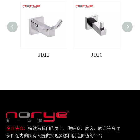
JD11
JD10
企业使命：
持续为我们的员工、供应商、顾客、股东等合作
伙伴在内的所有人提供实现梦想和创造价值的平台