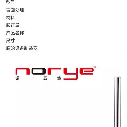
型号
表面处理
材料
起订量
产品名称
尺寸
原始设备制造商