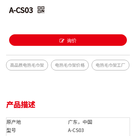
A-CS03
询价
高品质电热毛巾架
电热毛巾架价格
电热毛巾架工厂
产品描述
原产地
广东，中国
型号
A-CS03