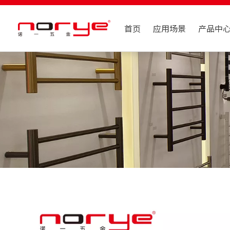
首页
应用场景
产品中