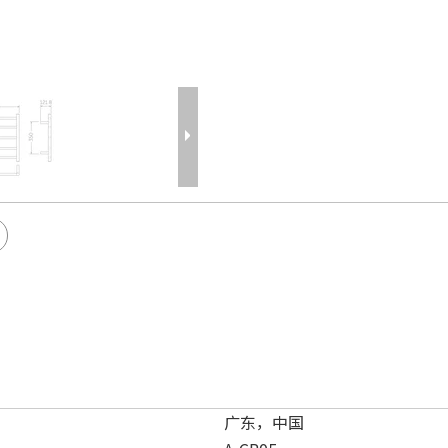
广东，中国