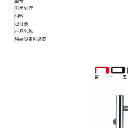
型号
表面处理
材料
起订量
产品名称
原始设备制造商