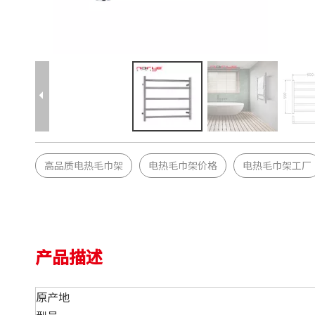
高品质电热毛巾架
电热毛巾架价格
电热毛巾架工厂
产品描述
原产地