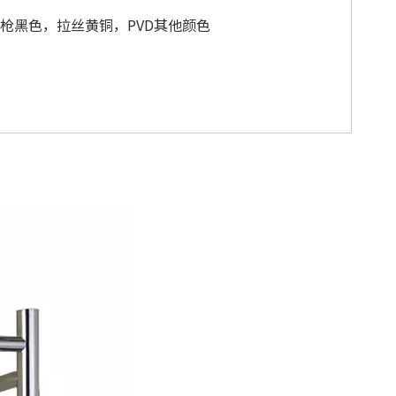
枪黑色，拉丝黄铜，PVD其他颜色