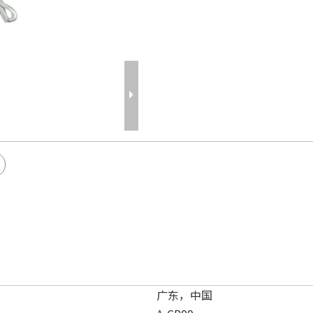
广东，中国