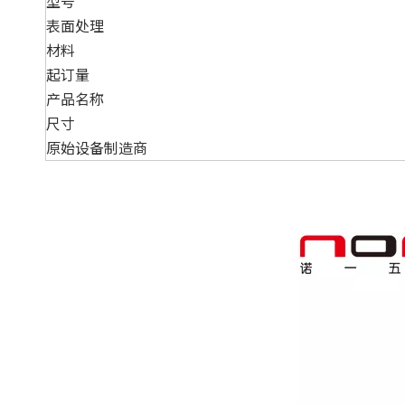
型号
表面处理
材料
起订量
产品名称
尺寸
原始设备制造商