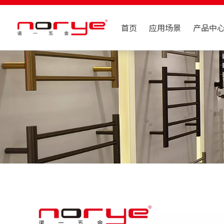
首页
应用场景
产品中