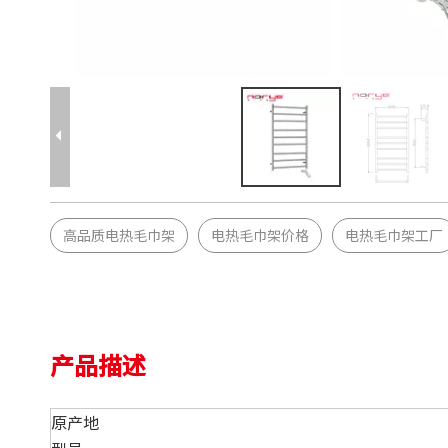
高品质电热毛巾架
电热毛巾架价格
电热毛巾架工厂
产品描述
原产地