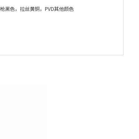
枪黑色，拉丝黄铜，PVD其他颜色