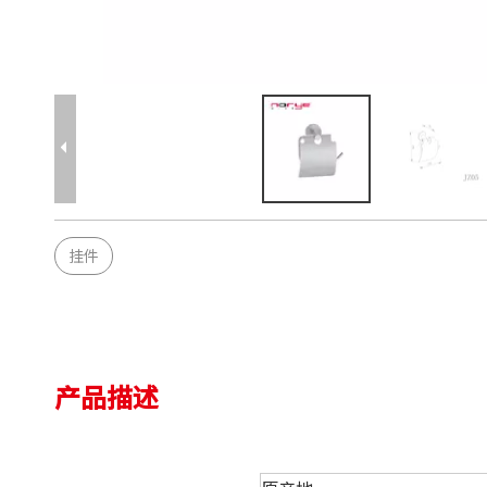
挂件
产品描述