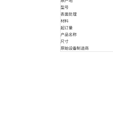
原产地
型号
表面处理
材料
起订量
产品名称
尺寸
原始设备制造商