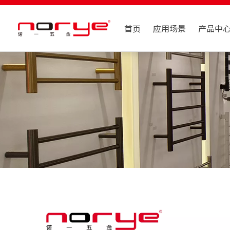
首页
应用场景
产品中