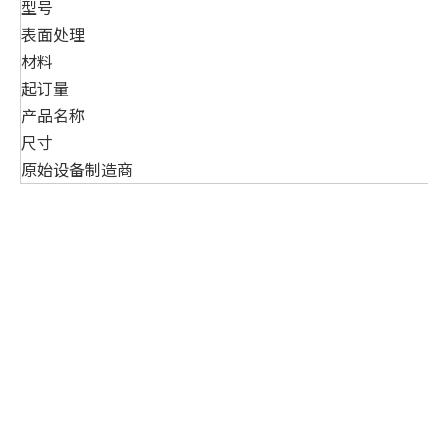
型号
表面处理
材料
起订量
产品名称
尺寸
原始设备制造商