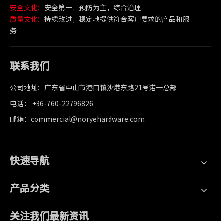
安全文化：
安全第一，预防为主，综合治理
质量文化：
持续改进，稳定地提供符合客户要求的产品和服
务
联系我们
公司地址：广东省中山市港口镇沙港东路21号诺一总部
电话： +86-760-22796826
邮箱：commercial@noryehardware.com
快速导航
产品分类
关注我们最新资讯