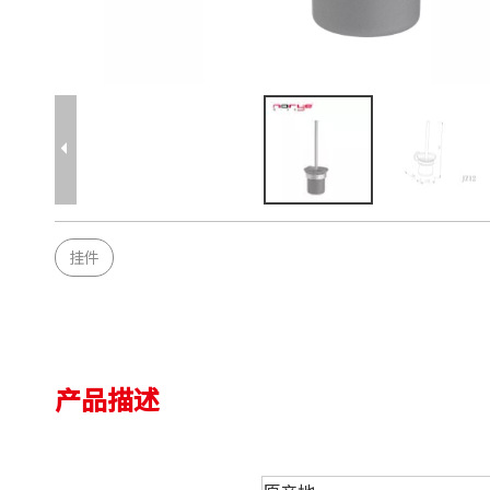
挂件
产品描述