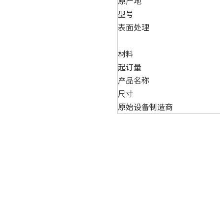
原产地
型号
表面处理
材料
起订量
产品名称
尺寸
原始设备制造商