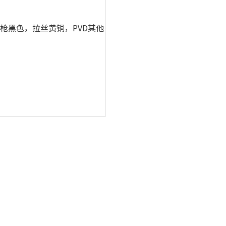
枪黑色，拉丝黄铜，PVD其他