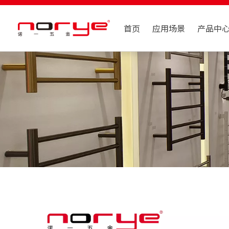
首页
应用场景
产品中