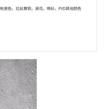
枪黑色，拉丝黄铜，滚花，喷砂，PVD其他颜色