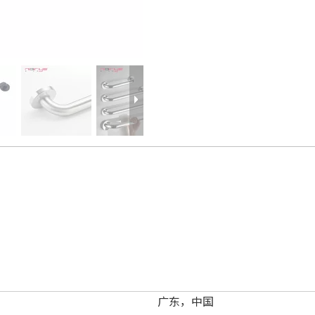
广东，中国