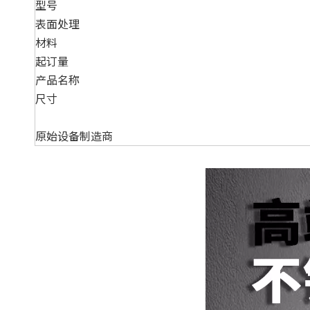
型号
表面处理
材料
起订量
产品名称
尺寸
原始设备制造商