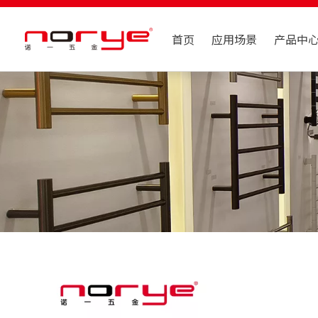
首页
应用场景
产品中