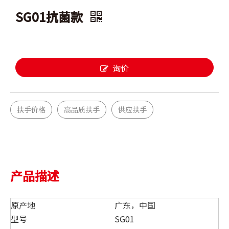
SG01抗菌款
询价
扶手价格
高品质扶手
供应扶手
产品描述
原产地
广东，中国
型号
SG01