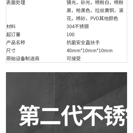
表面处理
镜光，砂光，喷粉白，喷粉
黑，枪黑色，拉丝黄铜，滚
花，喷砂，PVD其他颜色
材料
304不锈钢
起订量
100
产品名称
抗菌安全直扶手
尺寸
40mm*10mm*10mm
原始设备制造商
可接受