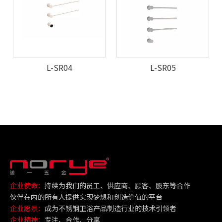
L-SR04
L-SR05
企业使命：
持续为我们的员工、供应商、顾客、股东等合作
伙伴在内的所有人提供实现梦想和创造价值的平台
企业愿景：
成为不锈钢卫浴产品制造行业的技术引领者
企业精神：
专注、合作、分享