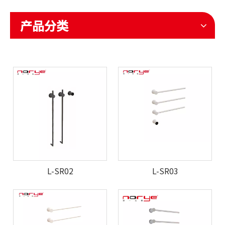
产品分类
L-SR02
L-SR03