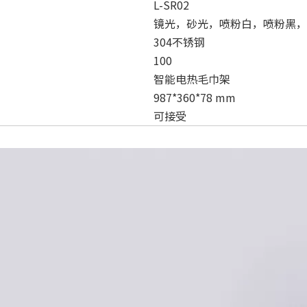
L-SR02
镜光，砂光，喷粉白，喷粉黑，
304不锈钢
100
智能电热毛巾架
987*360*78 mm
可接受