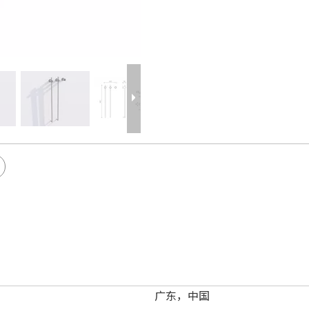
广东，中国