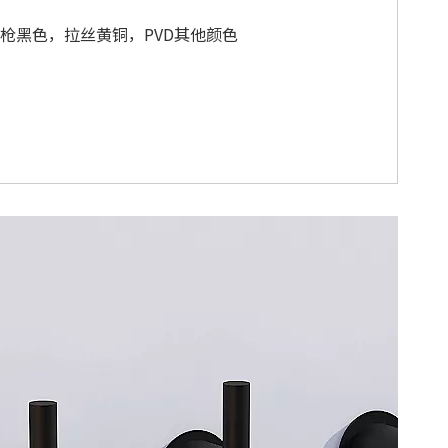
枪黑色，拉丝黄铜，PVD其他颜色