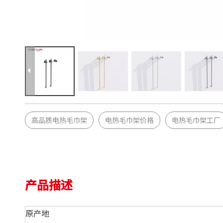
高品质电热毛巾架
电热毛巾架价格
电热毛巾架工厂
产品描述
原产地